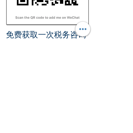
免费获取一次税务咨询
​（我们说您的语言）