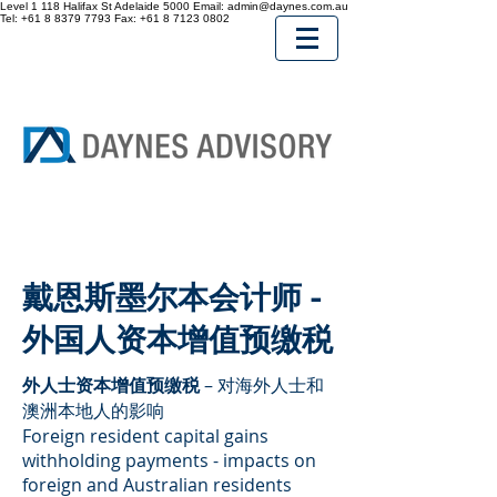
Level 1 118 Halifax St
Adelaide
5000
Email:
admin@daynes.com.au
Tel:
+61 8 8379 7793
Fax:
+61 8 7123 0802
戴恩斯墨尔本会计师 -
外国人资本增值预缴税​
外人士资本增值预缴税
– 对海外人士和
澳洲本地人的影响
Foreign resident capital gains
withholding payments - impacts on
foreign and Australian residents