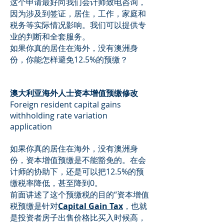
这个申请最好向我们会计师致电咨询，
因为涉及到签证，居住，工作，家庭和
税务等实际情况影响。我们可以提供专
业的判断和全套服务。
如果你真的居住在海外，没有澳洲身
份，你能怎样避免12.5%的预缴？
澳大利亚海外人士资本增值预缴修改
Foreign resident capital gains
withholding rate variation
application
如果你真的居住在海外，没有澳洲身
份，资本增值预缴是不能豁免的。在会
计师的协助下，还是可以把12.5%的预
缴税率降低，甚至降到0。
前面讲述了这个预缴税的目的“资本增值
税预缴是针对
Capital Gain Tax
，也就
是投资者房子出售价格比买入时候高，