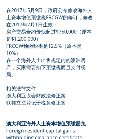
在2017年5月9日，政府公布修改海外人
士资本增值预缴税FRCGW的修订，修改
在2017年7月1日生效：
房产交易合约价钱超过$750,000（原本
是$1,200,000）
FRCGW预缴税率是12.5%（原本是
10%）
在一个海外人士出售规定内的澳洲房
产，买家需要扣下预缴税而且支付税
局。
相关法律文件
澳大利亚议会财政法修正案
联邦立法登记册税务修正案
​澳大利亚海外人士资本增值预缴豁免
Foreign resident capital gains
withholding clearance certificate