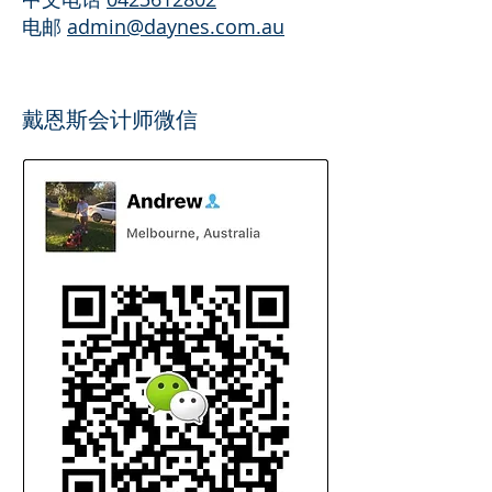
​电邮
admin@daynes.com.au
戴恩斯会计师微信